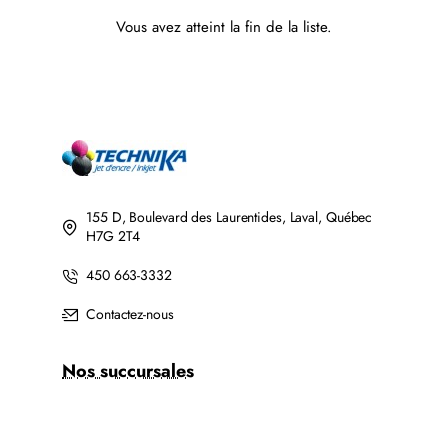
Vous avez atteint la fin de la liste.
155 D, Boulevard des Laurentides, Laval, Québec
H7G 2T4
450 663-3332
Contactez-nous
Nos succursales