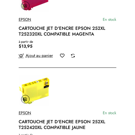
EPSON
En stock
CARTOUCHE JET D'ENCRE EPSON 252XL
T252320XL COMPATIBLE MAGENTA
à partir de
$13,95
Ajout au panier
EPSON
En stock
CARTOUCHE JET D'ENCRE EPSON 252XL
T252420XL COMPATIBLE JAUNE