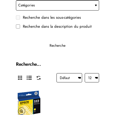
Recherche dans les sous-catégories
Recherche dans la description du produit
Recherche
Recherche...