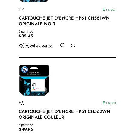
HP
En stock
CARTOUCHE JET D'ENCRE HP61 CH561WN
ORIGINALE NOIR
à partir de
$35,45
Ajout au panier
HP
En stock
CARTOUCHE JET D'ENCRE HP61 CH562WN
ORIGINALE COULEUR
à partir de
$49,95