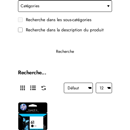
Recherche dans les sous-catégories
Recherche dans la description du produit
Recherche
Recherche...