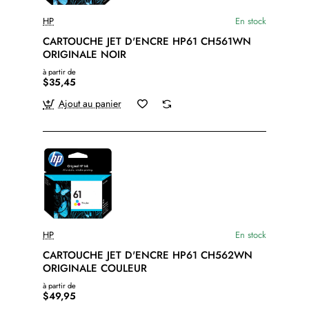
HP
En stock
CARTOUCHE JET D'ENCRE HP61 CH561WN
ORIGINALE NOIR
à partir de
$35,45
Ajout au panier
HP
En stock
CARTOUCHE JET D'ENCRE HP61 CH562WN
ORIGINALE COULEUR
à partir de
$49,95