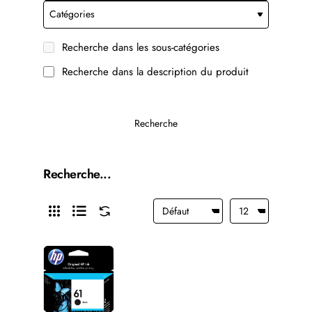
Recherche dans les sous-catégories
Recherche dans la description du produit
Recherche
Recherche...