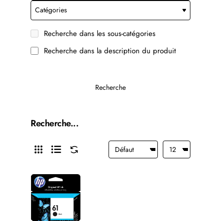
Recherche dans les sous-catégories
Recherche dans la description du produit
Recherche
Recherche...