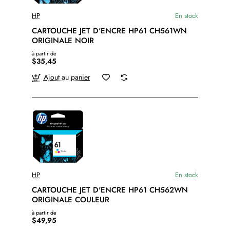
HP
En stock
CARTOUCHE JET D'ENCRE HP61 CH561WN
ORIGINALE NOIR
à partir de
$35,45
Ajout au panier
HP
En stock
CARTOUCHE JET D'ENCRE HP61 CH562WN
ORIGINALE COULEUR
à partir de
$49,95