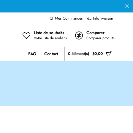
Mes Commandes
Info livraison
Liste de souhaits
Comparer
Votre liste de souhaits
Comparer produits
FAQ
Contact
0 élément(s) - $0,00