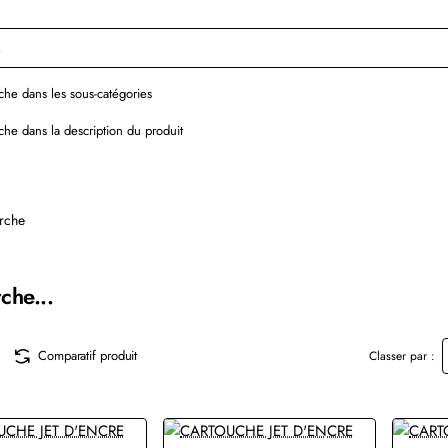
he dans les sous-catégories
he dans la description du produit
rche
che...
Comparatif produit
Classer par :