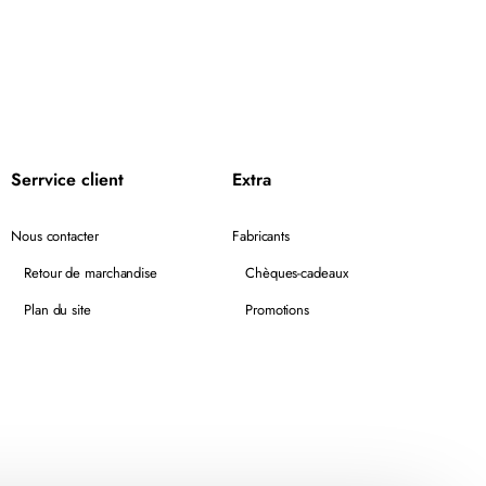
Serrvice client
Extra
Nous contacter
Fabricants
Retour de marchandise
Chèques-cadeaux
Plan du site
Promotions