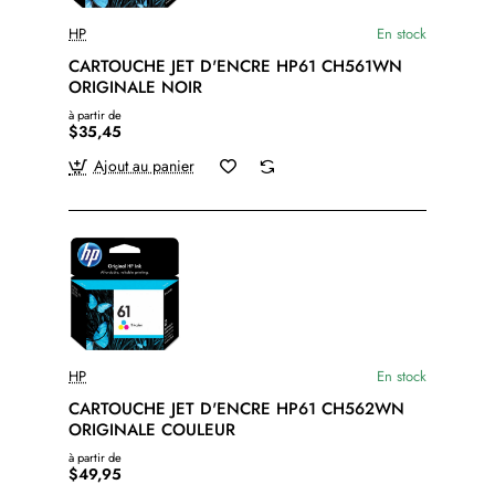
HP
En stock
CARTOUCHE JET D'ENCRE HP61 CH561WN
ORIGINALE NOIR
à partir de
$35,45
Ajout au panier
HP
En stock
CARTOUCHE JET D'ENCRE HP61 CH562WN
ORIGINALE COULEUR
à partir de
$49,95