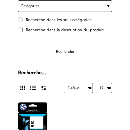
Recherche dans les sous-catégories
Recherche dans la description du produit
Recherche
Recherche...