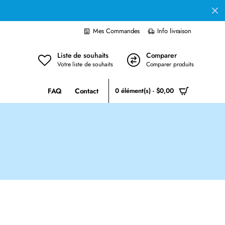
Mes Commandes
Info livraison
Liste de souhaits
Comparer
Votre liste de souhaits
Comparer produits
FAQ
Contact
0 élément(s) - $0,00