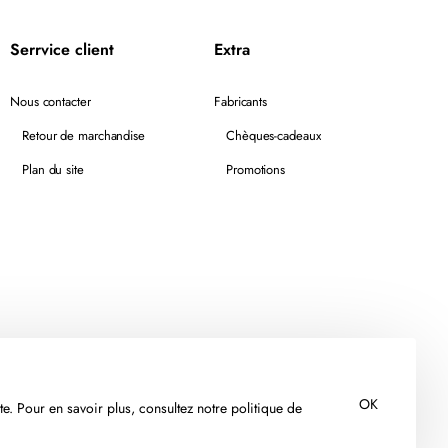
Serrvice client
Extra
Nous contacter
Fabricants
Retour de marchandise
Chèques-cadeaux
Plan du site
Promotions
OK
te. Pour en savoir plus, consultez notre politique de