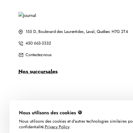
155 D, Boulevard des Laurentides, Laval, Québec H7G 2T4
450 663-3332
Contactez-nous
Nos succursales
Nous utilisons des cookies 🍪
Nous utilisons des cookies et d'autres technologies similaires pou
confidentialité.
Privacy Policy
.