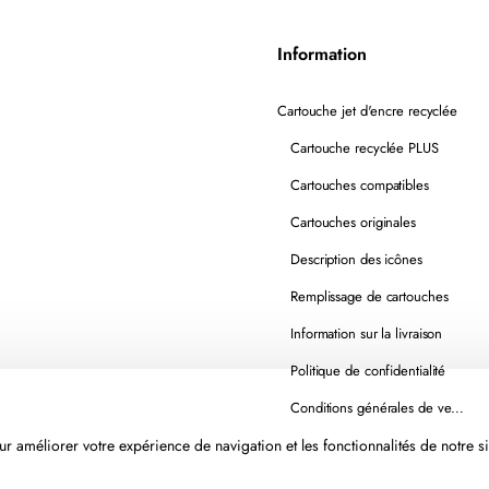
Information
Cartouche jet d'encre recyclée
Cartouche recyclée PLUS
Cartouches compatibles
Cartouches originales
Description des icônes
Remplissage de cartouches
Information sur la livraison
Politique de confidentialité
Conditions générales de vente
r améliorer votre expérience de navigation et les fonctionnalités de notre si