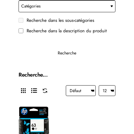
Recherche dans les sous-catégories
Recherche dans la description du produit
Recherche
Recherche...