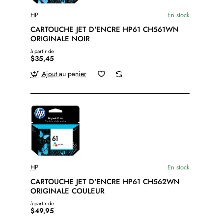
HP
En stock
CARTOUCHE JET D'ENCRE HP61 CH561WN
ORIGINALE NOIR
à partir de
$35,45
Ajout au panier
HP
En stock
CARTOUCHE JET D'ENCRE HP61 CH562WN
ORIGINALE COULEUR
à partir de
$49,95