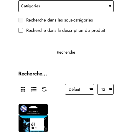
Recherche dans les sous-catégories
Recherche dans la description du produit
Recherche
Recherche...