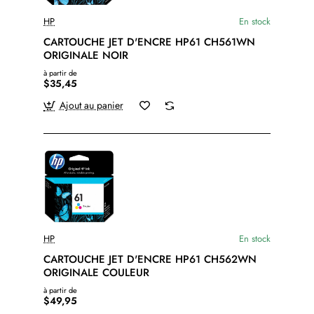
HP
En stock
CARTOUCHE JET D'ENCRE HP61 CH561WN
ORIGINALE NOIR
à partir de
$35,45
Ajout au panier
HP
En stock
CARTOUCHE JET D'ENCRE HP61 CH562WN
ORIGINALE COULEUR
à partir de
$49,95