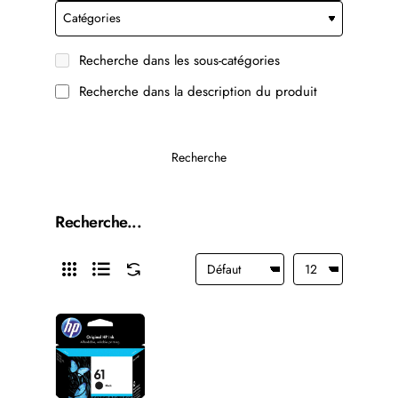
Recherche dans les sous-catégories
Recherche dans la description du produit
Recherche
Recherche...