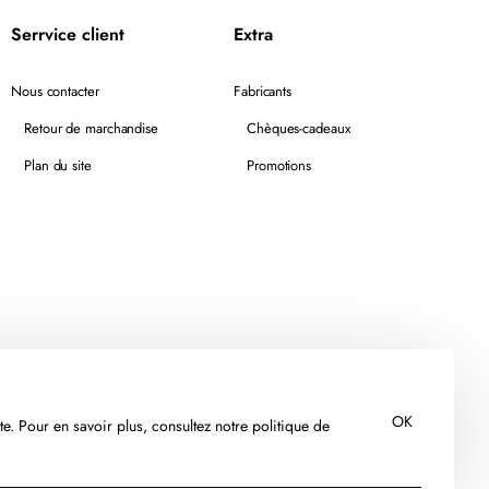
Serrvice client
Extra
Nous contacter
Fabricants
Retour de marchandise
Chèques-cadeaux
Plan du site
Promotions
OK
te. Pour en savoir plus, consultez notre politique de