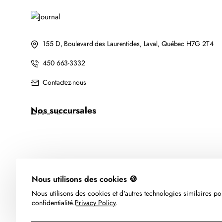
155 D, Boulevard des Laurentides, Laval, Québec H7G 2T4
450 663-3332
Contactez-nous
Nos succursales
Nous utilisons des cookies 🍪
Nous utilisons des cookies et d'autres technologies similaires pou
confidentialité.
Privacy Policy
.