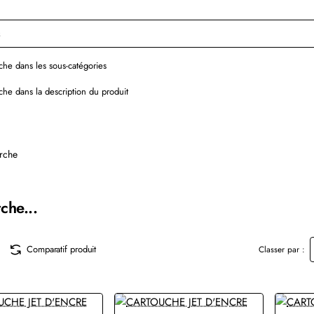
he dans les sous-catégories
he dans la description du produit
rche
che...
Comparatif produit
Classer par :