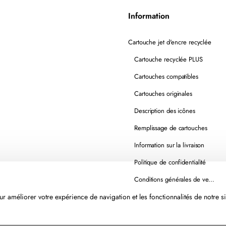
Information
Cartouche jet d'encre recyclée
Cartouche recyclée PLUS
Cartouches compatibles
Cartouches originales
Description des icônes
Remplissage de cartouches
Information sur la livraison
Politique de confidentialité
Conditions générales de vente
r améliorer votre expérience de navigation et les fonctionnalités de notre si