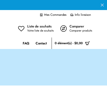
Mes Commandes
Info livraison
Liste de souhaits
Comparer
Votre liste de souhaits
Comparer produits
FAQ
Contact
0 élément(s) - $0,00