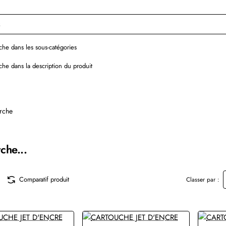
he dans les sous-catégories
he dans la description du produit
rche
che...
Comparatif produit
Classer par :