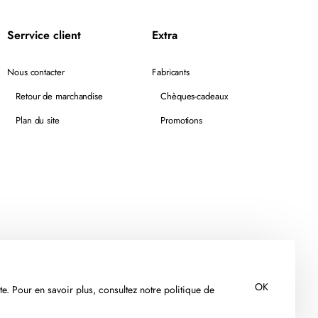
Serrvice client
Extra
Nous contacter
Fabricants
Retour de marchandise
Chèques-cadeaux
Plan du site
Promotions
OK
te. Pour en savoir plus, consultez notre politique de