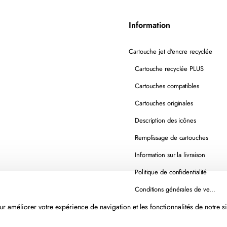
Information
Cartouche jet d'encre recyclée
Cartouche recyclée PLUS
Cartouches compatibles
Cartouches originales
Description des icônes
Remplissage de cartouches
Information sur la livraison
Politique de confidentialité
Conditions générales de vente
r améliorer votre expérience de navigation et les fonctionnalités de notre si