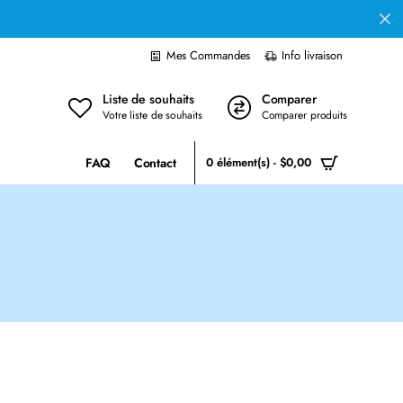
Mes Commandes
Info livraison
Liste de souhaits
Comparer
Votre liste de souhaits
Comparer produits
FAQ
Contact
0 élément(s) - $0,00