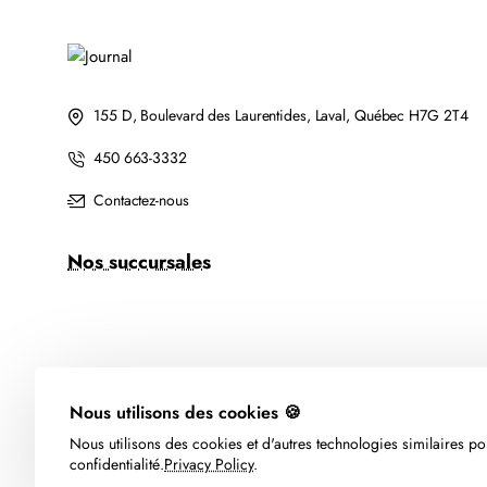
155 D, Boulevard des Laurentides, Laval, Québec H7G 2T4
450 663-3332
Contactez-nous
Nos succursales
Nous utilisons des cookies 🍪
Nous utilisons des cookies et d'autres technologies similaires pou
confidentialité.
Privacy Policy
.