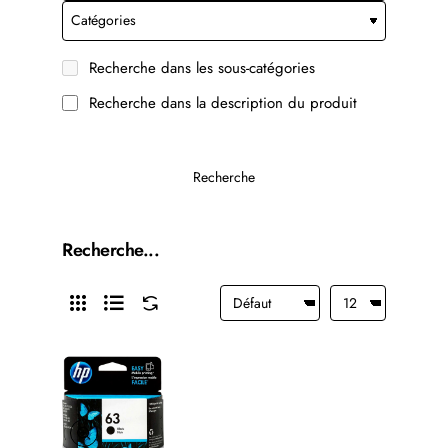
Recherche dans les sous-catégories
Recherche dans la description du produit
Recherche
Recherche...