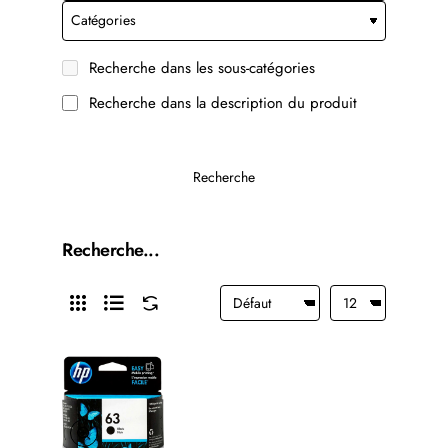
Recherche dans les sous-catégories
Recherche dans la description du produit
Recherche
Recherche...