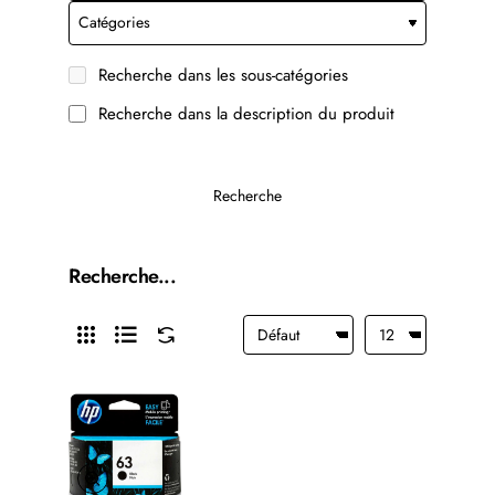
Recherche dans les sous-catégories
Recherche dans la description du produit
Recherche
Recherche...