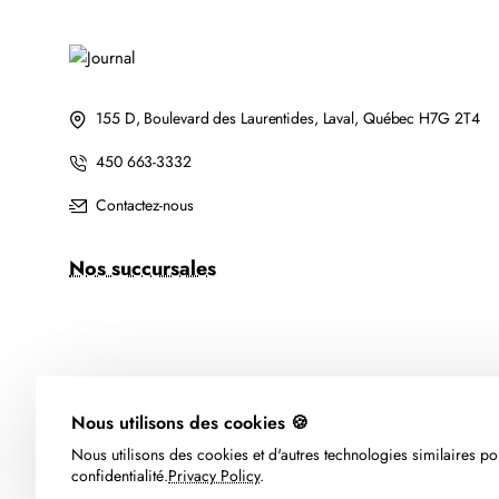
155 D, Boulevard des Laurentides, Laval, Québec H7G 2T4
450 663-3332
Contactez-nous
Nos succursales
Nous utilisons des cookies 🍪
Nous utilisons des cookies et d'autres technologies similaires pou
confidentialité.
Privacy Policy
.