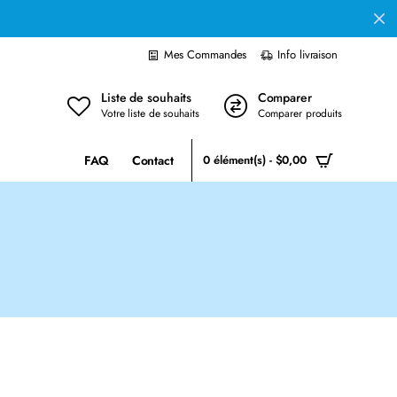
Mes Commandes
Info livraison
Liste de souhaits
Comparer
Votre liste de souhaits
Comparer produits
FAQ
Contact
0 élément(s) - $0,00