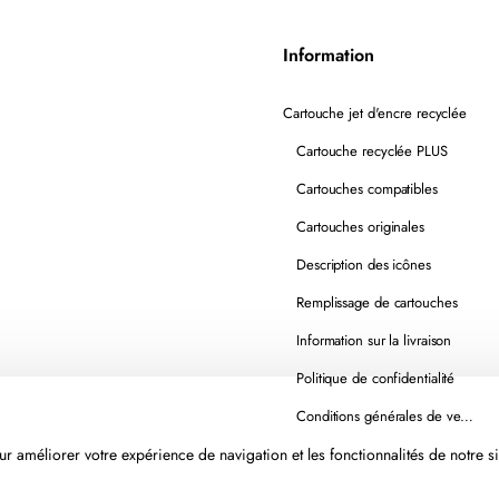
Information
Cartouche jet d'encre recyclée
Cartouche recyclée PLUS
Cartouches compatibles
Cartouches originales
Description des icônes
Remplissage de cartouches
Information sur la livraison
Politique de confidentialité
Conditions générales de vente
r améliorer votre expérience de navigation et les fonctionnalités de notre si