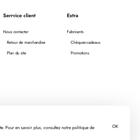
Serrvice client
Extra
Nous contacter
Fabricants
Retour de marchandise
Chèques-cadeaux
Plan du site
Promotions
OK
te. Pour en savoir plus, consultez notre politique de