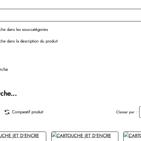
he dans les sous-catégories
he dans la description du produit
rche
che...
Comparatif produit
Classer par :