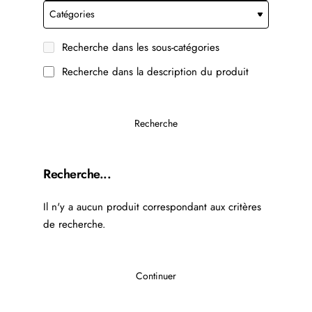
Recherche dans les sous-catégories
Recherche dans la description du produit
Recherche
Recherche...
Il n'y a aucun produit correspondant aux critères
de recherche.
Continuer