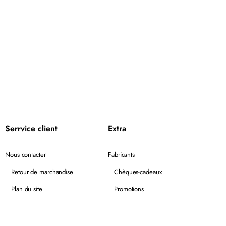
Serrvice client
Extra
Nous contacter
Fabricants
Retour de marchandise
Chèques-cadeaux
Plan du site
Promotions