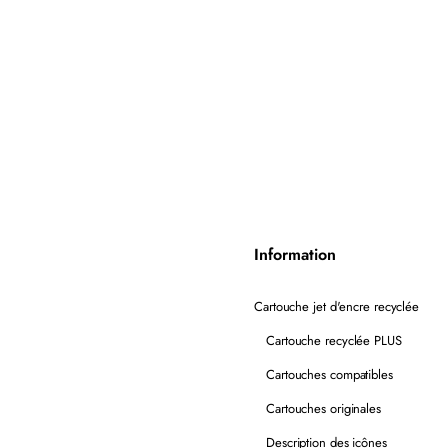
Information
Cartouche jet d'encre recyclée
Cartouche recyclée PLUS
Cartouches compatibles
Cartouches originales
Description des icônes