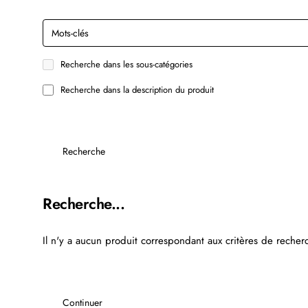
Recherche dans les sous-catégories
Recherche dans la description du produit
Recherche
Recherche...
Il n'y a aucun produit correspondant aux critères de recher
Continuer