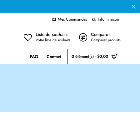
Mes Commandes
Info livraison
Liste de souhaits
Comparer
Votre liste de souhaits
Comparer produits
FAQ
Contact
0 élément(s) - $0,00