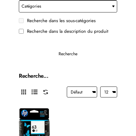
Recherche dans les sous-catégories
Recherche dans la description du produit
Recherche
Recherche...