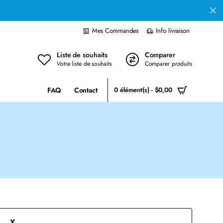
Mes Commandes
Info livraison
Liste de souhaits
Comparer
Votre liste de souhaits
Comparer produits
FAQ
Contact
0 élément(s) - $0,00
X