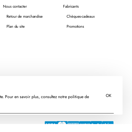
Nous contacter
Fabricants
Retour de marchandise
Chèques-cadeaux
Plan du site
Promotions
OK
te. Pour en savoir plus, consultez notre politique de