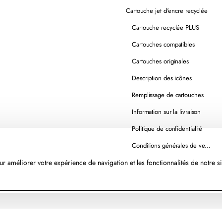
Cartouche jet d'encre recyclée
Cartouche recyclée PLUS
Cartouches compatibles
Cartouches originales
Description des icônes
Remplissage de cartouches
Information sur la livraison
Politique de confidentialité
Conditions générales de vente
r améliorer votre expérience de navigation et les fonctionnalités de notre si