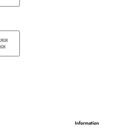
ROX
Information