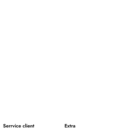
Serrvice client
Extra