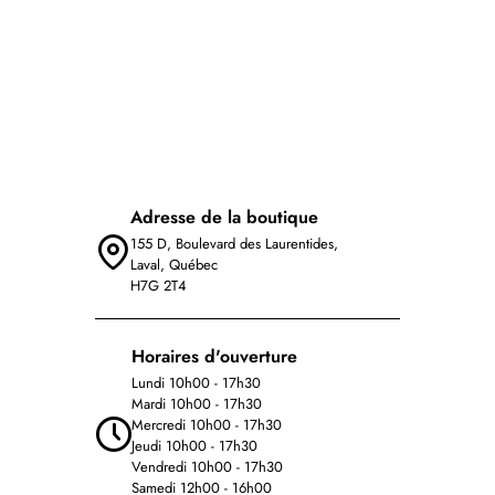
Adresse de la boutique
155 D, Boulevard des Laurentides,
Laval, Québec
H7G 2T4
Horaires d'ouverture
Lundi 10h00 - 17h30
Mardi 10h00 - 17h30
Mercredi 10h00 - 17h30
Jeudi 10h00 - 17h30
Vendredi 10h00 - 17h30
Samedi 12h00 - 16h00