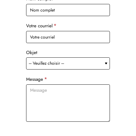
Votre courriel
Objet
Message