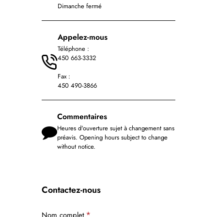
Dimanche fermé
Appelez-mous
Téléphone :
450 663-3332
Fax :
450 490-3866
Commentaires
Heures d'ouverture sujet à changement sans
préavis. Opening hours subject to change
without notice.
Contactez-nous
Nom complet