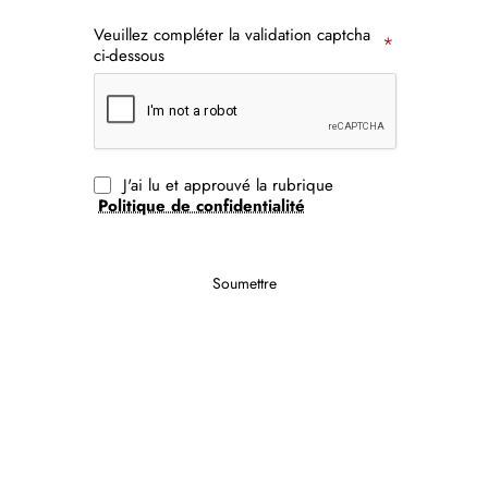
Veuillez compléter la validation captcha
ci-dessous
J'ai lu et approuvé la rubrique
Politique de confidentialité
Soumettre