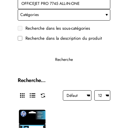
Recherche dans les sous-catégories
Recherche dans la description du produit
Recherche
Recherche...