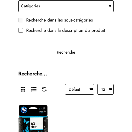
Recherche dans les sous-catégories
Recherche dans la description du produit
Recherche
Recherche...