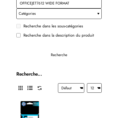
Recherche dans les sous-catégories
Recherche dans la description du produit
Recherche
Recherche...