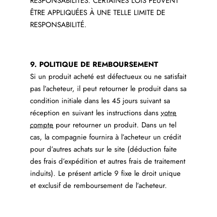
RESPONSABILITÉS. CERTAINES LOIS PEUVENT
ÊTRE APPLIQUÉES À UNE TELLE LIMITE DE
RESPONSABILITÉ.
9. POLITIQUE DE REMBOURSEMENT
Si un produit acheté est défectueux ou ne satisfait
pas l’acheteur, il peut retourner le produit dans sa
condition initiale dans les 45 jours suivant sa
réception en suivant les instructions dans
votre
compte
pour retourner un produit. Dans un tel
cas, la compagnie fournira à l’acheteur un crédit
pour d’autres achats sur le site (déduction faite
des frais d’expédition et autres frais de traitement
induits). Le présent article 9 fixe le droit unique
et exclusif de remboursement de l’acheteur.