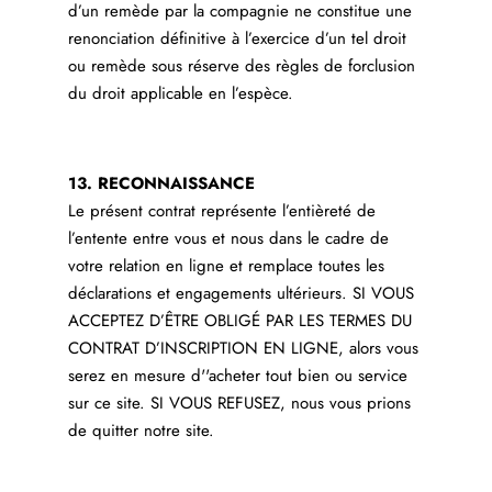
d’un remède par la compagnie ne constitue une
renonciation définitive à l’exercice d’un tel droit
ou remède sous réserve des règles de forclusion
du droit applicable en l’espèce.
13. RECONNAISSANCE
Le présent contrat représente l’entièreté de
l’entente entre vous et nous dans le cadre de
votre relation en ligne et remplace toutes les
déclarations et engagements ultérieurs. SI VOUS
ACCEPTEZ D’ÊTRE OBLIGÉ PAR LES TERMES DU
CONTRAT D’INSCRIPTION EN LIGNE, alors vous
serez en mesure d''acheter tout bien ou service
sur ce site. SI VOUS REFUSEZ, nous vous prions
de quitter notre site.