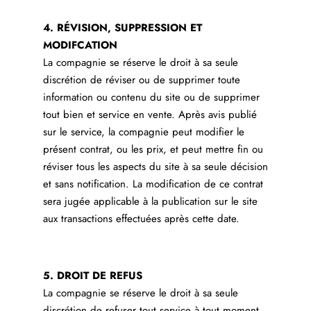
4. RÉVISION, SUPPRESSION ET
MODIFCATION
La compagnie se réserve le droit à sa seule
discrétion de réviser ou de supprimer toute
information ou contenu du site ou de supprimer
tout bien et service en vente. Après avis publié
sur le service, la compagnie peut modifier le
présent contrat, ou les prix, et peut mettre fin ou
réviser tous les aspects du site à sa seule décision
et sans notification. La modification de ce contrat
sera jugée applicable à la publication sur le site
aux transactions effectuées après cette date.
5. DROIT DE REFUS
La compagnie se réserve le droit à sa seule
discrétion de refuser tout service à tout moment.