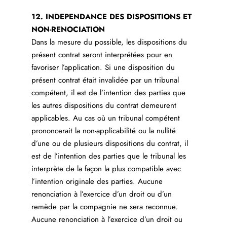
12. INDEPENDANCE DES DISPOSITIONS ET
NON-RENOCIATION
Dans la mesure du possible, les dispositions du
présent contrat seront interprétées pour en
favoriser l’application. Si une disposition du
présent contrat était invalidée par un tribunal
compétent, il est de l’intention des parties que
les autres dispositions du contrat demeurent
applicables. Au cas où un tribunal compétent
prononcerait la non-applicabilité ou la nullité
d’une ou de plusieurs dispositions du contrat, il
est de l’intention des parties que le tribunal les
interprète de la façon la plus compatible avec
l’intention originale des parties. Aucune
renonciation à l’exercice d’un droit ou d’un
remède par la compagnie ne sera reconnue.
Aucune renonciation à l’exercice d’un droit ou