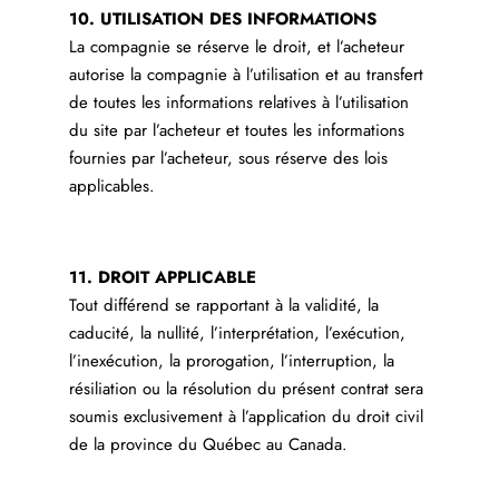
10. UTILISATION DES INFORMATIONS
La compagnie se réserve le droit, et l’acheteur
autorise la compagnie à l’utilisation et au transfert
de toutes les informations relatives à l’utilisation
du site par l’acheteur et toutes les informations
fournies par l’acheteur, sous réserve des lois
applicables.
11. DROIT APPLICABLE
Tout différend se rapportant à la validité, la
caducité, la nullité, l’interprétation, l’exécution,
l’inexécution, la prorogation, l’interruption, la
résiliation ou la résolution du présent contrat sera
soumis exclusivement à l’application du droit civil
de la province du Québec au Canada.