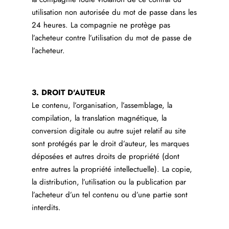
utilisation non autorisée du mot de passe dans les
24 heures. La compagnie ne protège pas
l’acheteur contre l’utilisation du mot de passe de
l’acheteur.
3. DROIT D'AUTEUR
Le contenu, l’organisation, l’assemblage, la
compilation, la translation magnétique, la
conversion digitale ou autre sujet relatif au site
sont protégés par le droit d’auteur, les marques
déposées et autres droits de propriété (dont
entre autres la propriété intellectuelle). La copie,
la distribution, l’utilisation ou la publication par
l’acheteur d’un tel contenu ou d’une partie sont
interdits.