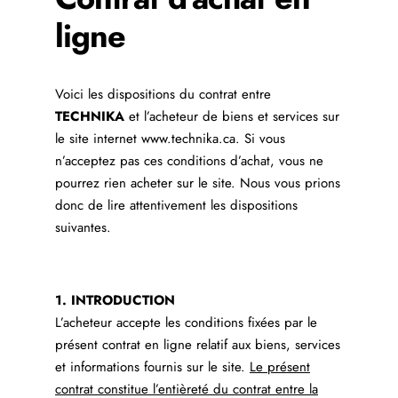
ligne
Voici les dispositions du contrat entre
TECHNIKA
et l’acheteur de biens et services sur
le site internet www.technika.ca. Si vous
n’acceptez pas ces conditions d’achat, vous ne
pourrez rien acheter sur le site. Nous vous prions
donc de lire attentivement les dispositions
suivantes.
1. INTRODUCTION
L’acheteur accepte les conditions fixées par le
présent contrat en ligne relatif aux biens, services
et informations fournis sur le site.
Le présent
contrat constitue l’entièreté du contrat entre la