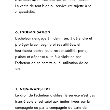
La vente de tout bien ou service est sujette à sa
disponibilité.
6. INDEMNISATION
L’acheteur s’engage à indemniser, à défendre et
protéger la compagnie et ses affiliées, et
fournisseur contre toute responsabilité, perte,
plainte et dépense suite à la violation par
l’acheteur de ce contrat ou à l’utilisation de ce
site.
7. NON-TRANSFERT
Le droit de l’acheteur d’utiliser le service n’est pas
transférable et est sujet aux limites fixées par la
compagnie ou par la compagnie de carte de