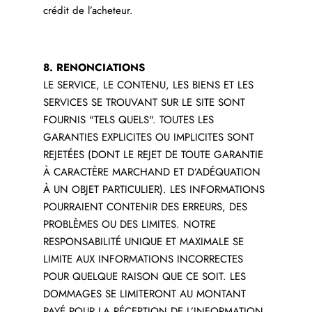
crédit de l’acheteur.
8. RENONCIATIONS
LE SERVICE, LE CONTENU, LES BIENS ET LES
SERVICES SE TROUVANT SUR LE SITE SONT
FOURNIS "TELS QUELS". TOUTES LES
GARANTIES EXPLICITES OU IMPLICITES SONT
REJETÉES (DONT LE REJET DE TOUTE GARANTIE
À CARACTÈRE MARCHAND ET D’ADÉQUATION
À UN OBJET PARTICULIER). LES INFORMATIONS
POURRAIENT CONTENIR DES ERREURS, DES
PROBLÈMES OU DES LIMITES. NOTRE
RESPONSABILITÉ UNIQUE ET MAXIMALE SE
LIMITE AUX INFORMATIONS INCORRECTES
POUR QUELQUE RAISON QUE CE SOIT. LES
DOMMAGES SE LIMITERONT AU MONTANT
PAYÉ POUR LA RÉCEPTION DE L’INFORMATION