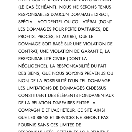
(LE CAS ÉCHÉANT). NOUS NE SERONS TENUS
RESPONSABLES D’AUCUN DOMMAGE DIRECT,
SPÉCIAL, ACCIDENTEL OU COLLATÉRAL (DONT
LES DOMMAGES POUR PERTE D’AFFAIRES, DE
PROFITS, PROCÈS, ET AUTRE), QUE LE
DOMMAGE SOIT BASÉ SUR UNE VIOLATION DE
CONTRAT, UNE VIOLATION DE GARANTIE, LA
RESPONSABILITÉ CIVILE (DONT LA
NÉGLIGENCE), LA RESPONSABILITÉ DU FAIT
DES BIENS, QUE NOUS SOYONS PRÉVENUS OU
NON DE LA POSSIBILITÉ D’UN TEL DOMMAGE.
LES LIMITATIONS DE DOMMAGES CI-DESSUS
CONSTITUENT DES ÉLÉMENTS FONDAMENTAUX
DE LA RELATION D’AFFAIRES ENTRE LA
COMPAGNIE ET L’ACHETEUR. CE SITE AINSI
QUE LES BIENS ET SERVICES NE SERONT PAS
FOURNIS SANS CES LIMITES DE