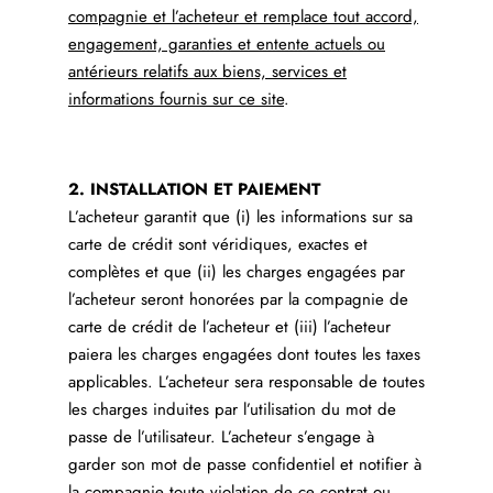
compagnie et l’acheteur et remplace tout accord,
engagement, garanties et entente actuels ou
antérieurs relatifs aux biens, services et
informations fournis sur ce site
.
2. INSTALLATION ET PAIEMENT
L’acheteur garantit que (i) les informations sur sa
carte de crédit sont véridiques, exactes et
complètes et que (ii) les charges engagées par
l’acheteur seront honorées par la compagnie de
carte de crédit de l’acheteur et (iii) l’acheteur
paiera les charges engagées dont toutes les taxes
applicables. L’acheteur sera responsable de toutes
les charges induites par l’utilisation du mot de
passe de l’utilisateur. L’acheteur s’engage à
garder son mot de passe confidentiel et notifier à
la compagnie toute violation de ce contrat ou