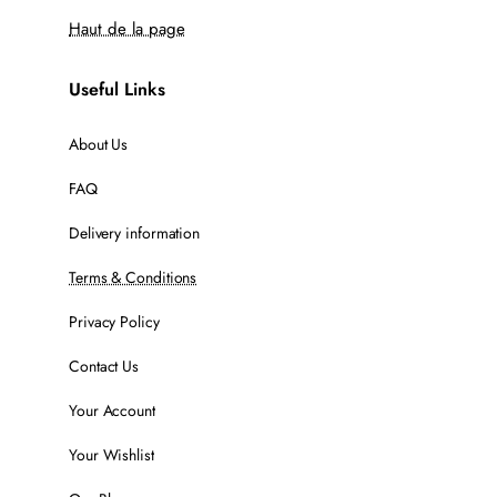
Haut de la page
Useful Links
About Us
FAQ
Delivery information
Terms & Conditions
Privacy Policy
Contact Us
Your Account
Your Wishlist