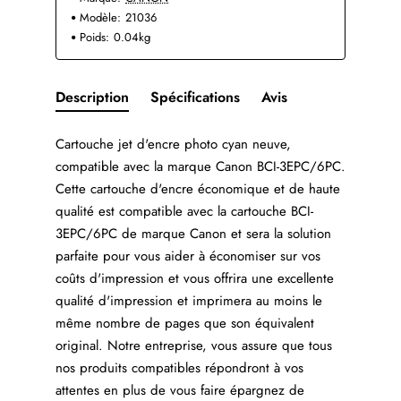
Modèle:
21036
Poids:
0.04kg
Description
Spécifications
Avis
Cartouche jet d'encre photo cyan neuve,
compatible avec la marque Canon BCI-3EPC/6PC.
Cette cartouche d'encre économique et de haute
qualité est compatible avec la cartouche BCI-
3EPC/6PC de marque Canon et sera la solution
parfaite pour vous aider à économiser sur vos
coûts d'impression et vous offrira une excellente
qualité d'impression et imprimera au moins le
même nombre de pages que son équivalent
original. Notre entreprise, vous assure que tous
nos produits compatibles répondront à vos
attentes en plus de vous faire épargnez de