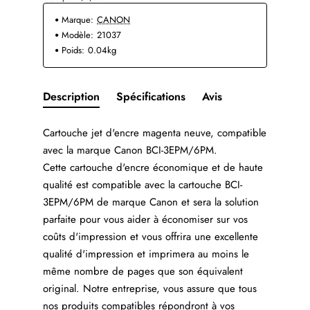
Marque:
CANON
Modèle:
21037
Poids:
0.04kg
Description
Spécifications
Avis
Cartouche jet d'encre magenta neuve, compatible
avec la marque Canon BCI-3EPM/6PM.
Cette cartouche d'encre économique et de haute
qualité est compatible avec la cartouche BCI-
3EPM/6PM de marque Canon et sera la solution
parfaite pour vous aider à économiser sur vos
coûts d'impression et vous offrira une excellente
qualité d'impression et imprimera au moins le
même nombre de pages que son équivalent
original. Notre entreprise, vous assure que tous
nos produits compatibles répondront à vos