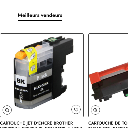
Meilleurs vendeurs
CARTOUCHE JET D'ENCRE BROTHER
CARTOUCHE DE TO
🔥 Bestseller