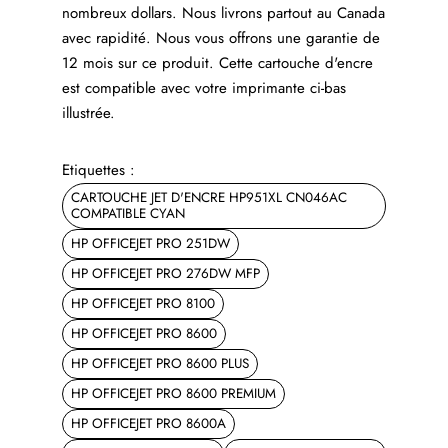
nombreux dollars. Nous livrons partout au Canada
avec rapidité. Nous vous offrons une garantie de
12 mois sur ce produit. Cette cartouche d'encre
est compatible avec votre imprimante ci-bas
illustrée.
Etiquettes :
CARTOUCHE JET D'ENCRE HP951XL CN046AC
COMPATIBLE CYAN
HP OFFICEJET PRO 251DW
HP OFFICEJET PRO 276DW MFP
HP OFFICEJET PRO 8100
HP OFFICEJET PRO 8600
HP OFFICEJET PRO 8600 PLUS
HP OFFICEJET PRO 8600 PREMIUM
HP OFFICEJET PRO 8600A