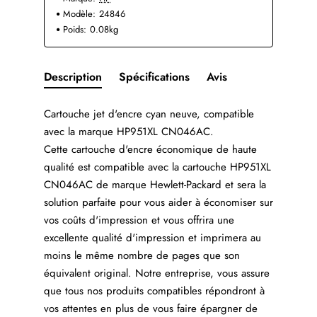
Modèle:
24846
Poids:
0.08kg
Description
Spécifications
Avis
Cartouche jet d'encre cyan neuve, compatible
avec la marque HP951XL CN046AC.
Cette cartouche d'encre économique de haute
qualité est compatible avec la cartouche HP951XL
CN046AC de marque Hewlett-Packard et sera la
solution parfaite pour vous aider à économiser sur
vos coûts d'impression et vous offrira une
excellente qualité d'impression et imprimera au
moins le même nombre de pages que son
équivalent original. Notre entreprise, vous assure
que tous nos produits compatibles répondront à
vos attentes en plus de vous faire épargner de