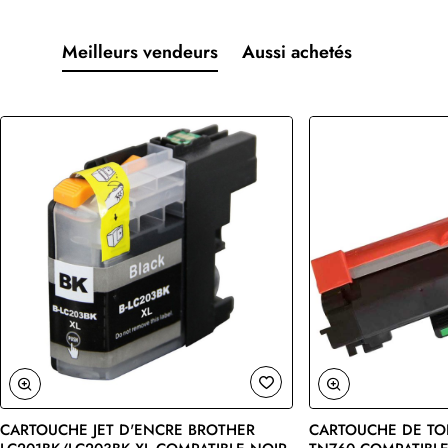
Meilleurs vendeurs
Aussi achetés
CARTOUCHE JET D'ENCRE BROTHER
CARTOUCHE DE TO
🔥 Bestseller