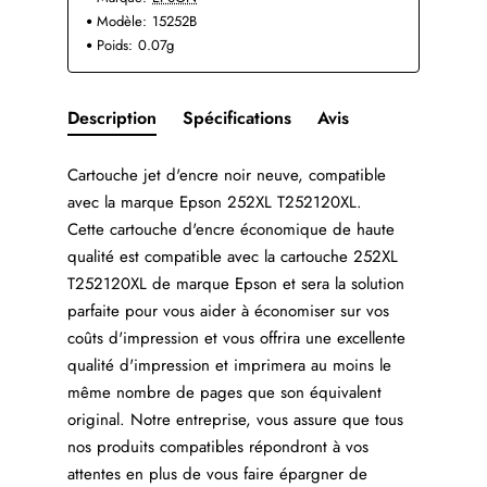
Modèle:
15252B
Poids:
0.07g
Description
Spécifications
Avis
Cartouche jet d'encre noir neuve, compatible
avec la marque Epson 252XL T252120XL.
Cette cartouche d'encre économique de haute
qualité est compatible avec la cartouche 252XL
T252120XL de marque Epson et sera la solution
parfaite pour vous aider à économiser sur vos
coûts d'impression et vous offrira une excellente
qualité d'impression et imprimera au moins le
même nombre de pages que son équivalent
original. Notre entreprise, vous assure que tous
nos produits compatibles répondront à vos
attentes en plus de vous faire épargner de