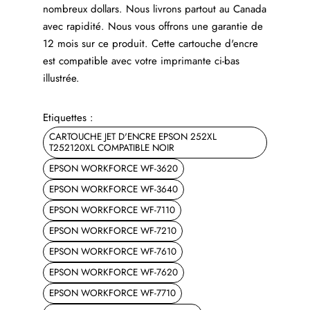
nombreux dollars. Nous livrons partout au Canada
avec rapidité. Nous vous offrons une garantie de
12 mois sur ce produit. Cette cartouche d'encre
est compatible avec votre imprimante ci-bas
illustrée.
Etiquettes :
CARTOUCHE JET D'ENCRE EPSON 252XL
T252120XL COMPATIBLE NOIR
EPSON WORKFORCE WF-3620
EPSON WORKFORCE WF-3640
EPSON WORKFORCE WF-7110
EPSON WORKFORCE WF-7210
EPSON WORKFORCE WF-7610
EPSON WORKFORCE WF-7620
EPSON WORKFORCE WF-7710