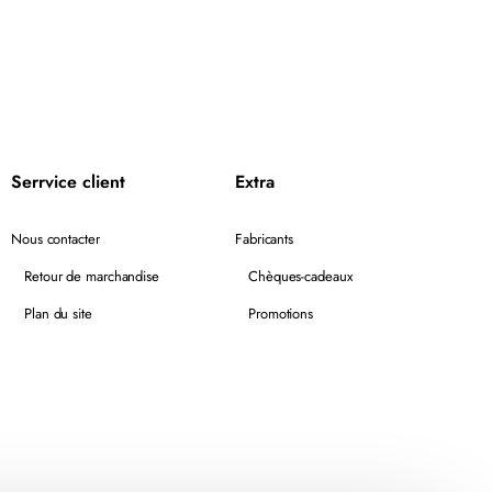
Serrvice client
Extra
Nous contacter
Fabricants
Retour de marchandise
Chèques-cadeaux
Plan du site
Promotions