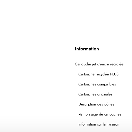
Information
Cartouche jet d'encre recyclée
Cartouche recyclée PLUS
Cartouches compatibles
Cartouches originales
Description des icônes
Remplissage de cartouches
Information sur la livraison