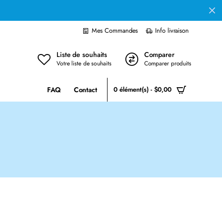
Mes Commandes
Info livraison
Liste de souhaits
Comparer
Votre liste de souhaits
Comparer produits
FAQ
Contact
0 élément(s) - $0,00