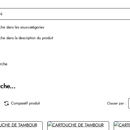
he dans les sous-catégories
he dans la description du produit
rche
che...
Comparatif produit
Classer par :