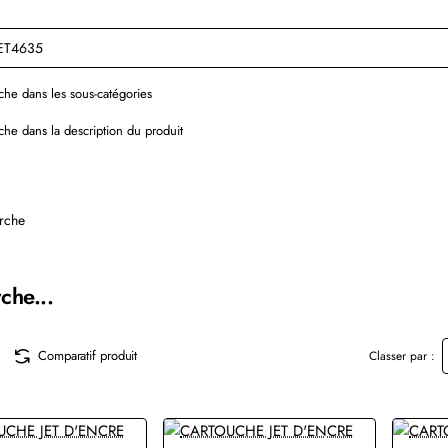
he dans les sous-catégories
he dans la description du produit
rche
che...
Comparatif produit
Classer par :