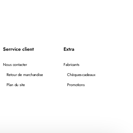
Serrvice client
Extra
Nous contacter
Fabricants
Retour de marchandise
Chèques-cadeaux
Plan du site
Promotions