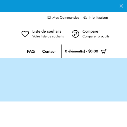
Mes Commandes
Info livraison
Liste de souhaits
Comparer
Votre liste de souhaits
Comparer produits
FAQ
Contact
0 élément(s) - $0,00