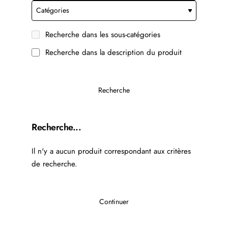
Recherche dans les sous-catégories
Recherche dans la description du produit
Recherche
Recherche...
Il n'y a aucun produit correspondant aux critères
de recherche.
Continuer